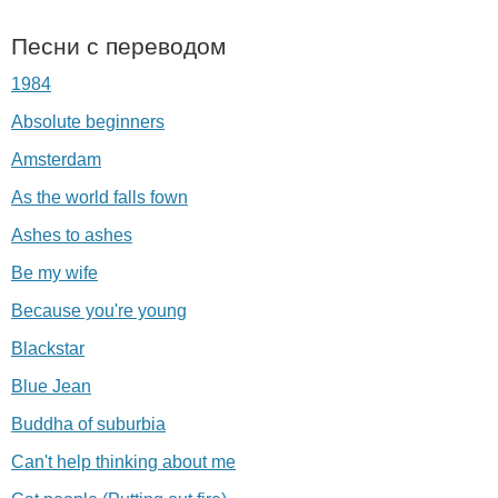
Песни с переводом
1984
Absolute beginners
Amsterdam
As the world falls fown
Ashes to ashes
Be my wife
Because you're young
Blackstar
Blue Jean
Buddha of suburbia
Can't help thinking about me