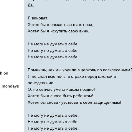
Да.
Я виноват.
Хотел бы я раскаяться в этот раз,
Хотел бы я искупить свою вину.
Не могу не думать о себе.
Не могу не думать о себе.
Не могу не думать о себе.
Помнишь, как мы ходили в церковь по воскресеньям
ch
on
Я не спал всю ночь, в страхе перед школой в
понедельник
n
mondays
О, но сейчас уже слишком поздно!
Хотел бы я снова быть ребенком!
Хотел бы снова чувствовать себя защищенным!
Не могу не думать о себе.
Не могу не думать о себе.
Не могу не думать о себе.