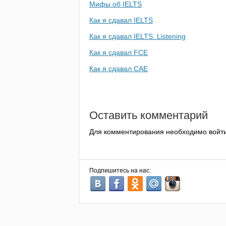
Мифы об IELTS
Как я сдавал IELTS
Как я сдавал IELTS. Listening
Как я сдавал FCE
Как я сдавал CAE
Оставить комментарий
Для комментирования необходимо войт
Подпишитесь на нас: