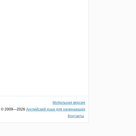
Мобильная версия
© 2009—2026
Английский язык для начинающих
Контакты