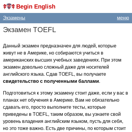
Begin English
Экзамены
меню
Экзамен
TOEFL
Данный экзамен предназначен для людей, которые
живут не в Америке, но собираются учиться в
американских высших учебных заведениях. При этом
экзамен довольно сложный даже для носителей
английского языка. Сдав
TOEFL
, вы получаете
свидетельство с полученными баллами
.
Подготовиться к этому экзамену стоит даже, если у вас в
планах нет обучения в Америке. Вам не обязательно
сдавать его, просто выполните тесты, которые
приведены в
TOEFL
, таким образом, вы узнаете свой
уровень владения английским языком, пусть для себя,
но это тоже важно. Есть две причины, по которым стоит