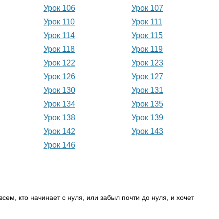
Урок 106
Урок 107
Урок 110
Урок 111
Урок 114
Урок 115
Урок 118
Урок 119
Урок 122
Урок 123
Урок 126
Урок 127
Урок 130
Урок 131
Урок 134
Урок 135
Урок 138
Урок 139
Урок 142
Урок 143
Урок 146
сем, кто начинает с нуля, или забыл почти до нуля, и хочет