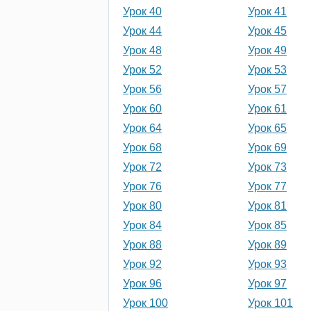
Урок 40
Урок 41
Урок 44
Урок 45
Урок 48
Урок 49
Урок 52
Урок 53
Урок 56
Урок 57
Урок 60
Урок 61
Урок 64
Урок 65
Урок 68
Урок 69
Урок 72
Урок 73
Урок 76
Урок 77
Урок 80
Урок 81
Урок 84
Урок 85
Урок 88
Урок 89
Урок 92
Урок 93
Урок 96
Урок 97
Урок 100
Урок 101