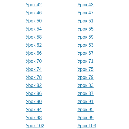
Урок 42
Урок 43
Урок 46
Урок 47
Урок 50
Урок 51
Урок 54
Урок 55
Урок 58
Урок 59
Урок 62
Урок 63
Урок 66
Урок 67
Урок 70
Урок 71
Урок 74
Урок 75
Урок 78
Урок 79
Урок 82
Урок 83
Урок 86
Урок 87
Урок 90
Урок 91
Урок 94
Урок 95
Урок 98
Урок 99
Урок 102
Урок 103