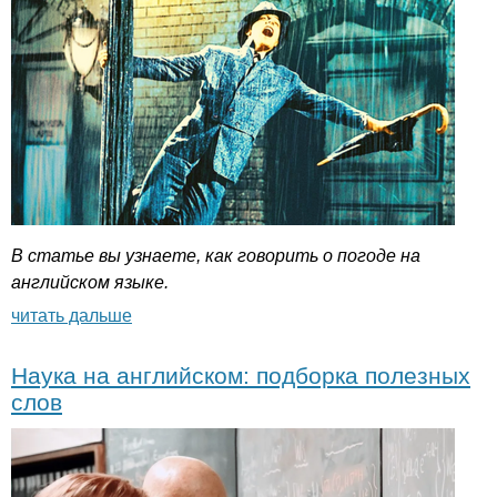
В статье вы узнаете, как говорить о погоде на
английском языке.
читать дальше
Наука на английском: подборка полезных
слов