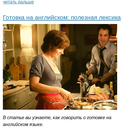
читать дальше
Готовка на английском: полезная лексика
В статье вы узнаете, как говорить о готовке на
английском языке.