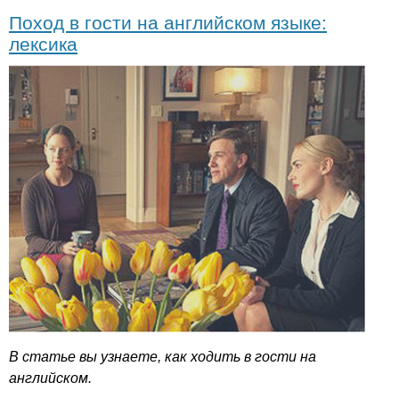
Поход в гости на английском языке:
лексика
В статье вы узнаете, как ходить в гости на
английском.