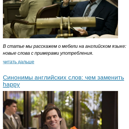
В статье мы расскажем о мебели на английском языке:
новые слова с примерами употребления.
читать дальше
Синонимы английских слов: чем заменить
happy