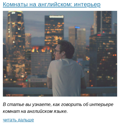
Комнаты на английском: интерьер
В статье вы узнаете, как говорить об интерьере
комнат на английском языке.
читать дальше