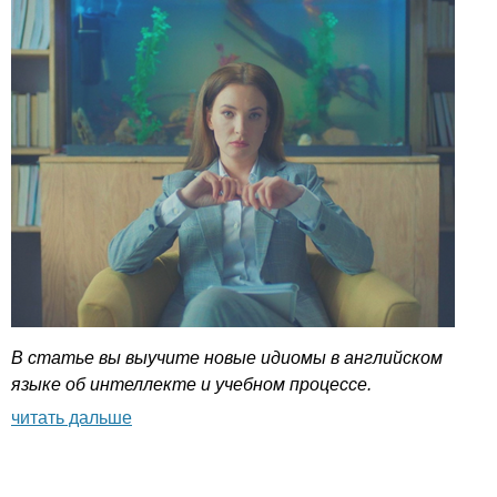
В статье вы выучите новые идиомы в английском
языке об интеллекте и учебном процессе.
читать дальше