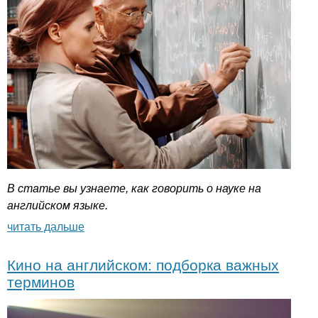
В статье вы узнаете, как говорить о науке на
английском языке.
читать дальше
Кино на английском: подборка важных
терминов