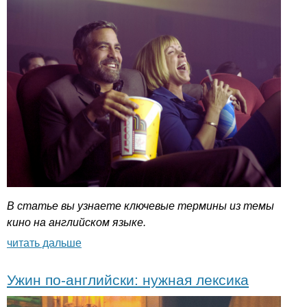
В статье вы узнаете ключевые термины из темы
кино на английском языке.
читать дальше
Ужин по-английски: нужная лексика