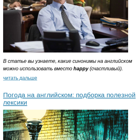
В статье вы узнаете, какие синонимы на английском
можно использовать вместо
happy
(счастливый).
читать дальше
Погода на английском: подборка полезной
лексики