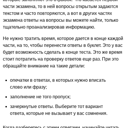
части экзамена, то в ней вопросы открытым задаются
текстом и часто повторяются, а вот в других частях
экзамена ответы на вопросы вы можете найти, только
тщательно проанализировав информацию.
Не нужно тратить время, которое дается в конце каждой
части, на то, чтобы перенести ответы в буклет. Это у вас
будет возможность сделать в конце теста. Это же время
стоит потратить на проверку ответов еще раз. При это
обращайте внимание на такие детали:
опечатки в ответах, в которых нужно вписать
слово или фразу;
заполнение не того пропуск;
зачеркнутые ответы. Выберите тот вариант
ответа, которые не вызывает у вас сомнения.
Когда разберетесь с этими ответами, начинайте читать