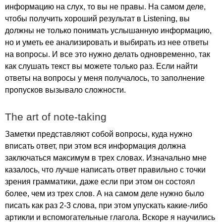
информацию на слух, то вы не правы. На самом деле,
чтобы получить хороший результат в
Listening
, вы
должны не только понимать услышанную информацию,
но и уметь ее анализировать и выбирать из нее ответы
на вопросы. И все это нужно делать одновременно, так
как слушать текст вы можете только раз. Если найти
ответы на вопросы у меня получалось, то заполнение
пропусков вызывало сложности.
The
art
of
note-taking
Заметки представляют собой вопросы, куда нужно
вписать ответ, при этом вся информация должна
заключаться максимум в трех словах. Изначально мне
казалось, что лучше написать ответ правильно с точки
зрения грамматики, даже если при этом он состоял
более, чем из трех слов. А на самом деле нужно было
писать как раз 2-3 слова, при этом упускать какие-либо
артикли и вспомогательные глагола. Вскоре я научились