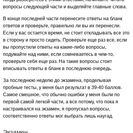
вопросы следующей части и выделяйте главные слова.
В конце последней части перенесите ответы на бланк
ответов и проверьте, правильно ли вы их перенесли.
Если у вас остается время, не стоит откладывать все это
в сторону и просто сидеть. Проверьте еще раз все, если
вы пропустили ответы на какие-либо вопросы,
подумайте над ними, если сомневаетесь в чем-то,
проверьте себя еще раз. На такие вопросы стоит
вписывать ответы в бланк в последнюю очередь.
За последнюю неделю до экзамена, проделывая
пробные тесты, у меня был результат в 39-40 баллов.
Самое смешное, что обычно ошибки у меня были по
первой-самой легкой части, а все потому, что пока я
настраивался на экзамен, я пропускал вопросы,
соответственно ответы мог выбрать лишь наугад.
Экзамен