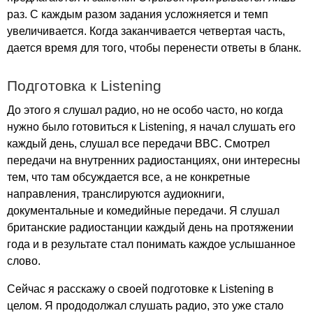
раз. С каждым разом задания усложняется и темп
увеличивается. Когда заканчивается четвертая часть,
дается время для того, чтобы перенести ответы в бланк.
Подготовка к
Listening
До этого я слушал радио, но не особо часто, но когда
нужно было готовиться к
Listening
, я начал слушать его
каждый день, слушал все передачи
BBC
. Смотрел
передачи на внутренних радиостанциях, они интересны
тем, что там обсуждается все, а не конкретные
направления, транслируются аудиокниги,
документальные и комедийные передачи. Я слушал
британские радиостанции каждый день на протяжении
года и в результате стал понимать каждое услышанное
слово.
Сейчас я расскажу о своей подготовке к
Listening
в
целом. Я прододолжал слушать радио, это уже стало