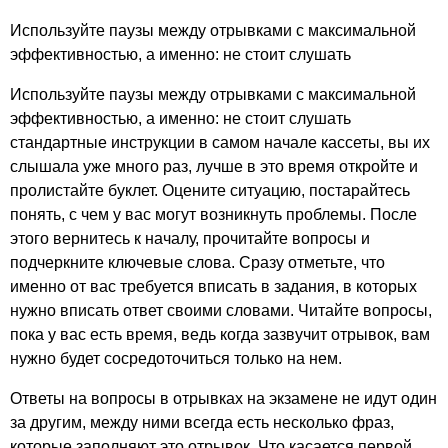
Используйте паузы между отрывками с максимальной
эффективностью, а именно: не стоит слушать
Используйте паузы между отрывками с максимальной
эффективностью, а именно: не стоит слушать
стандартные инструкции в самом начале кассеты, вы их
слышала уже много раз, лучше в это время откройте и
пролистайте буклет. Оцените ситуацию, постарайтесь
понять, с чем у вас могут возникнуть проблемы. После
этого вернитесь к началу, прочитайте вопросы и
подчеркните ключевые слова. Сразу отметьте, что
именно от вас требуется вписать в задания, в которых
нужно вписать ответ своими словами. Читайте вопросы,
пока у вас есть время, ведь когда зазвучит отрывок, вам
нужно будет сосредоточиться только на нем.
Ответы на вопросы в отрывках на экзамене не идут один
за другим, между ними всегда есть несколько фраз,
которые заполняют это отрывок. Что касается первой