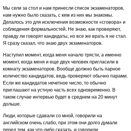
Мы сели за стол и нам принесли список экзаменаторов,
нам нужно было сказать, с кем из них мы знакомы.
Делалось это для исключения возможности «сговора» и
соблюдения формальностей. Не знаю, как проверяют,
правду ли говорят кандидаты, но все же врать я не стал.
Я сразу сказал, что знаю двух экзаменаторов.
Наступил момент, когда меня начало трясти, а именно
момент, когда меня и еще двух человек пригласили в
комнату экзаменаторов. Вообще должно быть парное
количество кандидатов, ведь проверяют обычно парами.
Если же кандидатов нечетное число, то обычно
приглашают на устную часть всех одновременно. В
таком случае интервью будет в среднем на 20 минут
дольше.
Люди, которые сдавали со мной, говорили на
английском очень слабо, при этом они долго думали
перед тем, как что-либо сказать, и говорили