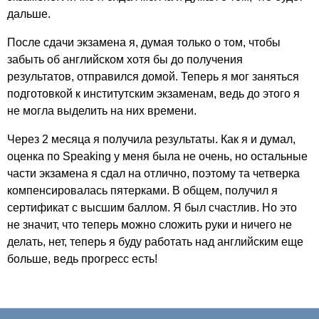
дальше.
После сдачи экзамена я, думая только о том, чтобы
забыть об английском хотя бы до получения
результатов, отправился домой. Теперь я мог заняться
подготовкой к институтским экзаменам, ведь до этого я
не могла выделить на них времени.
Через 2 месяца я получила результаты. Как я и думал,
оценка по
Speaking
у меня была не очень, но остальные
части экзамена я сдал на отлично, поэтому та четверка
компенсировалась пятерками. В общем, получил я
сертификат с высшим баллом. Я был счастлив. Но это
не значит, что теперь можно сложить руки и ничего не
делать, нет, теперь я буду работать над английским еще
больше, ведь прогресс есть!