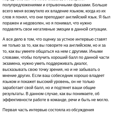
полупредложениями и отрывочными фразами. Больше
всего меня возмутило их владение языком, когда из их
слов я понял, что они преподают английский язык. Я был
поражен и недоволен, но я понимал, что нужно
подавлять свои негативные эмоции в данной ситуации.
А все дело в том, что оценку за устное интервью ставят
не только за то, как вы говорите на английском, но и за
то, как вы умеете общаться на нем с другими. Иными
словами, чтобы получить хороший балл по данной части
экзамена, нужно уметь поддерживать диалог,
высказывать свою точку зрения, но и не забывать о
мнение других. Если ваш собеседник хорошо владеет
языком и покажет высокий уровень, он не только
заработает свой балл, но и подтянет ваши общие
результаты. В данном случае, как вы понимаете, об
эффективности работе в команде, речи и быть не могло.
Первая часть интервью состояла из обсуждения