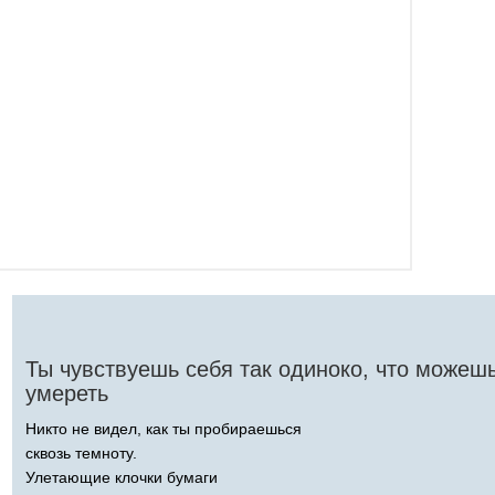
Ты чувствуешь себя так одиноко, что можеш
умереть
Никто не видел, как ты пробираешься
сквозь темноту.
Улетающие клочки бумаги