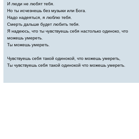
И люди не любят тебя.
Но ты исчезнешь без музыки или Бога.
Надо надеяться, я люблю тебя.
Смерть дальше будет любить тебя.
Я надеюсь, что ты чувствуешь себя настолько одиноко, что
можешь умереть.
Ты можешь умереть.
Чувствуешь себя такой одинокой, что можешь умереть,
Ты чувствуешь себя такой одинокой что можешь умереть.