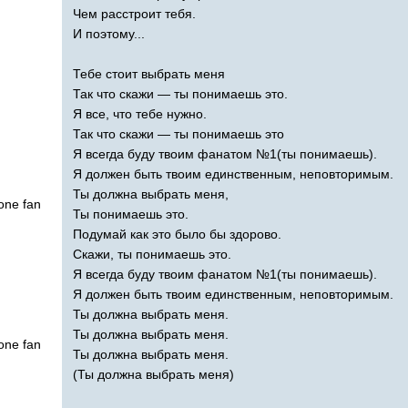
Чем расстроит тебя.
И поэтому...
Тебе стоит выбрать меня
Так что скажи — ты понимаешь это.
Я все, что тебе нужно.
Так что скажи — ты понимаешь это
Я всегда буду твоим фанатом №1(ты понимаешь).
Я должен быть твоим единственным, неповторимым.
Ты должна выбрать меня,
one
fan
Ты понимаешь это.
Подумай как это было бы здорово.
Скажи, ты понимаешь это.
Я всегда буду твоим фанатом №1(ты понимаешь).
Я должен быть твоим единственным, неповторимым.
Ты должна выбрать меня.
Ты должна выбрать меня.
one
fan
Ты должна выбрать меня.
(Ты должна выбрать меня)