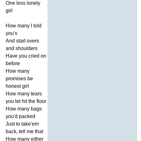
One
less
lonely
girl
How
many
I
told
you's
And
start
overs
and
shoulders
Have
you
cried
on
before
How
many
promises
be
honest
girl
How
many
tears
you
let
hit
the
floor
How
many
bags
you'd
packed
Just
to
take'em
back
,
tell
me
that
How
many
either