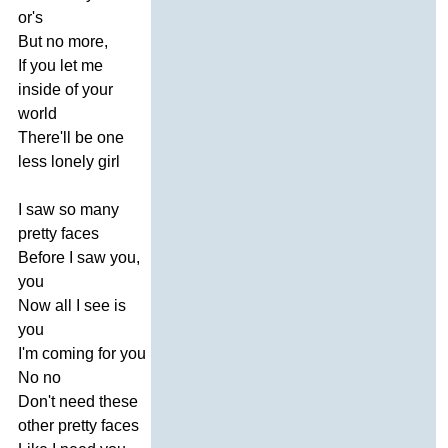
or's
But
no
more
,
If
you
let
me
inside
of
your
world
There'll
be
one
less
lonely
girl
I
saw
so
many
pretty
faces
Before
I
saw
you
,
you
Now
all
I
see
is
you
I'm
coming
for
you
No
no
Don't
need
these
other
pretty
faces