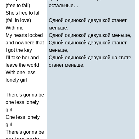
(
free
to
fall
)
остальные…
She's
free
to
fall
(
fall
in
love
)
Одной одинокой девушкой станет
With
me
меньше,
My
hearts
locked
Одной одинокой девушкой меньше,
and
nowhere
that
Одной одинокой девушкой станет
I
got
the
key
меньше,
I'll
take
her
and
Одной одинокой девушкой на свете
leave
the
world
станет меньше.
With
one
less
lonely
girl
There's
gonna
be
one
less
lonely
girl
One
less
lonely
girl
There's
gonna
be