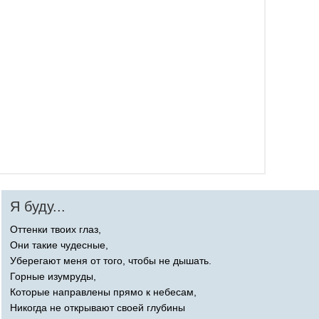
Я буду...
Оттенки твоих глаз,
Они такие чудесные,
Уберегают меня от того, чтобы не дышать.
Горные изумруды,
Которые направлены прямо к небесам,
Никогда не открывают своей глубины