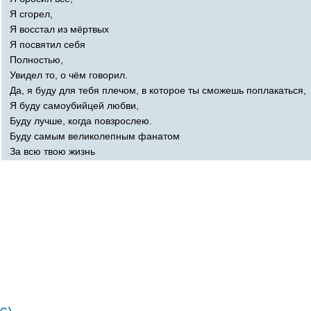
Я сгорел,
Я восстал из мёртвых
Я посвятил себя
Полностью,
Увидел то, о чём говорил.
Да, я буду для тебя плечом, в которое ты сможешь поплакаться,
Я буду самоубийцей любви,
Буду лучше, когда повзрослею.
Буду самым великолепным фанатом
За всю твою жизнь