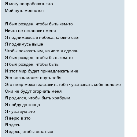
Я могу попробовать это
Мой путь меняется
Я был рожден, чтобы быть кем-то
Ничто не остановит меня
Я поднимаюсь в небеса, словно свет
Я поднимусь выше
Чтобы показать им, из чего я сделан
Я был рожден, чтобы быть кем-то
Я был рожден, чтобы быть
И этот мир будет принадлежать мне
Эта жизнь может пнуть тебя
Этот мир может заставить тебя чувствовать себя неловко
Они не будут огорчать меня
Я родился, чтобы быть храбрым.
Я пойду до конца
Я чувствую это
Я верю в это
Я здесь
Я здесь, чтобы остаться