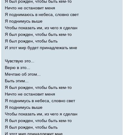
Я был рожден, чтобы быть кем-то
Ничто не остановит меня
Я поднимаюсь в небеса, словно свет
Я поднимусь выше
Чтобы показать им, из чего я сделан
Я был рожден, чтобы быть кем-то
Я был рожден, чтобы быть
И этот мир будет принадлежать мне
Чувствую это...
Верю в это...
Мечтаю об этом...
Быть этим...
Я был рожден, чтобы быть кем-то
Ничто не остановит меня
Я поднимусь в небеса, словно свет
Я поднимусь выше
Чтобы показать им, из чего я сделан
Я был рожден, чтобы быть кем-то
Я был рожден, чтобы быть
И этот мир принадлежит мне