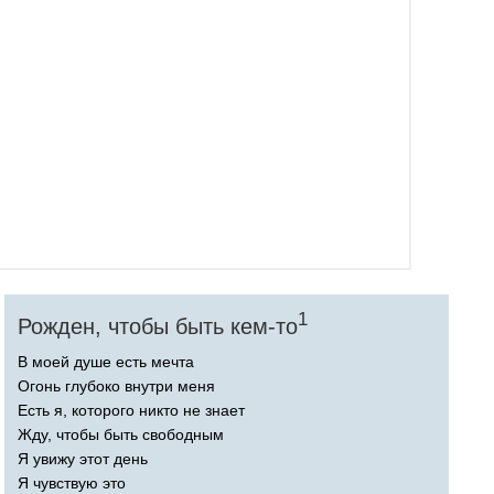
1
Рожден, чтобы быть кем-то
В моей душе есть мечта
Огонь глубоко внутри меня
Есть я, которого никто не знает
Жду, чтобы быть свободным
Я увижу этот день
Я чувствую это