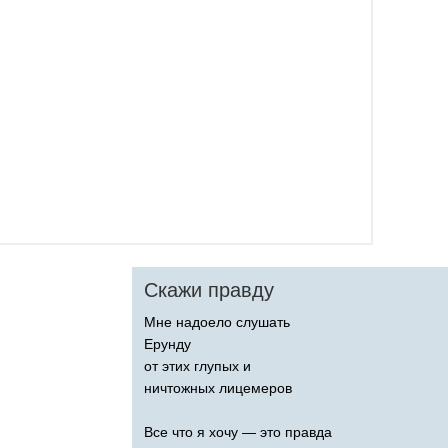
Скажи правду
Мне надоело слушать
Ерунду
от этих глупых и
ничтожных лицемеров
Все что я хочу — это правда