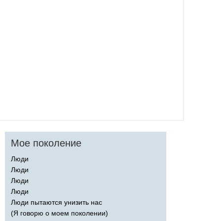
Мое поколение
Люди
Люди
Люди
Люди
Люди пытаются унизить нас
(Я говорю о моем поколении)