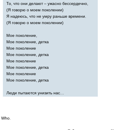
То, что они делают – ужасно бессердечно,
(Я говорю о моем поколении)
Я надеюсь, что не умру раньше времени.
(Я говорю о моем поколении)
Мое поколение,
Мое поколение, детка
Мое поколение
Мое поколение, детка
Мое поколение
Мое поколение, детка
Мое поколение
Мое поколение, детка
Люди пытаются унизить нас…
Who
.