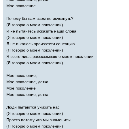
Мое поколение
Почему бы вам всем не исчезнуть?
(Я говорю о моем поколении)
И не пытайтесь исказить наши слова
(Я говорю о моем поколении)
Я не пытаюсь произвести сенсацию
(Я говорю о моем поколении)
Я всего лишь рассказываю о моем поколении
(Я говорю о моем поколении)
Мое поколение,
Мое поколение, детка
Мое поколение
Мое поколение, детка
Люди пытаются унизить нас
(Я говорю о моем поколении)
Просто потому что мы знамениты
(Я говорю о моем поколении)