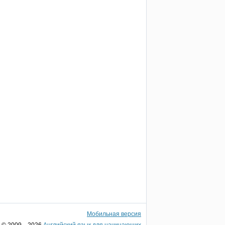
Мобильная версия
© 2009—2026
Английский язык для начинающих