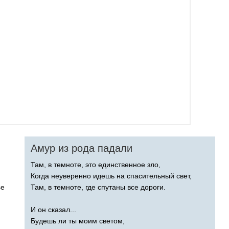
Амур из рода падали
Там, в темноте, это единственное зло,
Когда неуверенно идешь на спасительный свет,
se
Там, в темноте, где спутаны все дороги.
И он сказал...
Будешь ли ты моим светом,