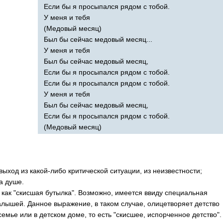
Если бы я просыпался рядом с тобой.
У меня и тебя
(Медовый месяц)
Был бы сейчас медовый месяц...
У меня и тебя
Был бы сейчас медовый месяц,
Если бы я просыпался рядом с тобой.
Если бы я просыпался рядом с тобой.
У меня и тебя
Был бы сейчас медовый месяц,
Если бы я просыпался рядом с тобой.
(Медовый месяц)
ход из какой-либо критической ситуации, из неизвестности;
а душе.
как "скисшая бутылка". Возможно, имеется ввиду специальная
алышей. Данное выражение, в таком случае, олицетворяет детство
емье или в детском доме, то есть "скисшее, испорченное детство".