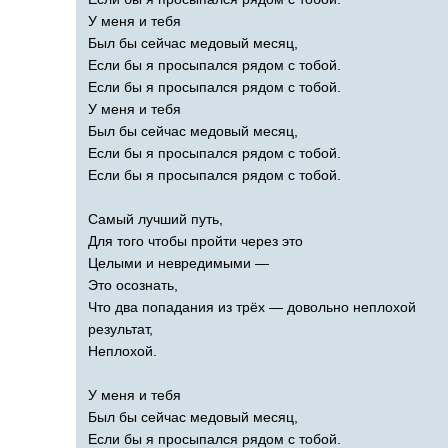
У меня и тебя
Был бы сейчас медовый месяц,
Если бы я просыпался рядом с тобой.
Если бы я просыпался рядом с тобой.
У меня и тебя
Был бы сейчас медовый месяц,
Если бы я просыпался рядом с тобой.
Если бы я просыпался рядом с тобой.
Самый лучший путь,
Для того чтобы пройти через это
Целыми и невредимыми —
Это осознать,
Что два попадания из трёх — довольно неплохой
результат,
Неплохой.
У меня и тебя
Был бы сейчас медовый месяц,
Если бы я просыпался рядом с тобой.