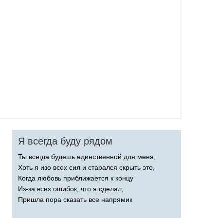
Я всегда буду рядом
Ты всегда будешь единственной для меня,
Хоть я изо всех сил и старался скрыть это,
Когда любовь приближается к концу
Из-за всех ошибок, что я сделал,
Пришла пора сказать все напрямик