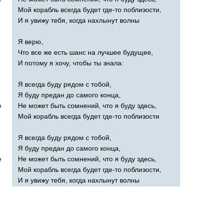
Мой корабль всегда будет где-то поблизости,
И я увижу тебя, когда нахлынут волны
Я верю,
Что все же есть шанс на лучшее будущее,
И потому я хочу, чтобы ты знала:
Я всегда буду рядом с тобой,
Я буду предан до самого конца,
e
Не может быть сомнений, что я буду здесь,
Мой корабль всегда будет где-то поблизости
Я всегда буду рядом с тобой,
Я буду предан до самого конца,
e
Не может быть сомнений, что я буду здесь,
Мой корабль всегда будет где-то поблизости,
И я увижу тебя, когда нахлынут волны