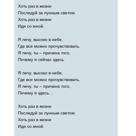
Хоть раз в жизни
Последуй за лунным светом.
Хоть раз в жизни
Иди со мной.
Я лечу, высоко в небе,
Где все можно прочувствовать.
Я лечу, ты – причина того,
Почему я сейчас здесь.
Я лечу, высоко в небе,
Где все можно прочувствовать.
Я лечу, ты – причина того,
Почему я здесь…
Хоть раз в жизни
Последуй за лунным светом.
Хоть раз в жизни
Иди со мной.