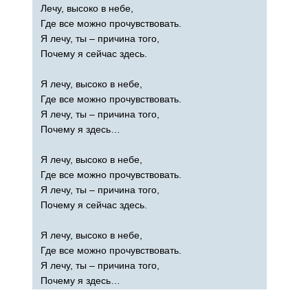
Лечу, высоко в небе,
Где все можно прочувствовать.
Я лечу, ты – причина того,
Почему я сейчас здесь.
Я лечу, высоко в небе,
Где все можно прочувствовать.
Я лечу, ты – причина того,
Почему я здесь…
Я лечу, высоко в небе,
Где все можно прочувствовать.
Я лечу, ты – причина того,
Почему я сейчас здесь.
Я лечу, высоко в небе,
Где все можно прочувствовать.
Я лечу, ты – причина того,
Почему я здесь…