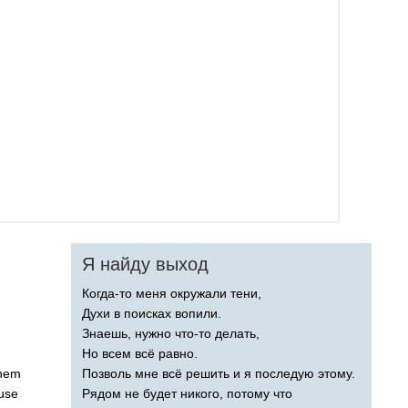
Я найду выход
Когда-то меня окружали тени,
Духи в поисках вопили.
Знаешь, нужно что-то делать,
Но всем всё равно.
hem
Позволь мне всё решить и я последую этому.
use
Рядом не будет никого, потому что