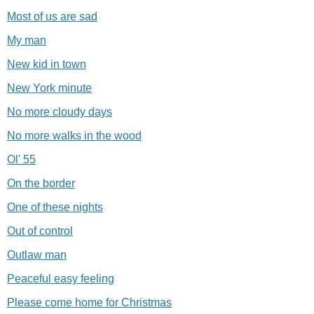
Most of us are sad
My man
New kid in town
New York minute
No more cloudy days
No more walks in the wood
Ol' 55
On the border
One of these nights
Out of control
Outlaw man
Peaceful easy feeling
Please come home for Christmas