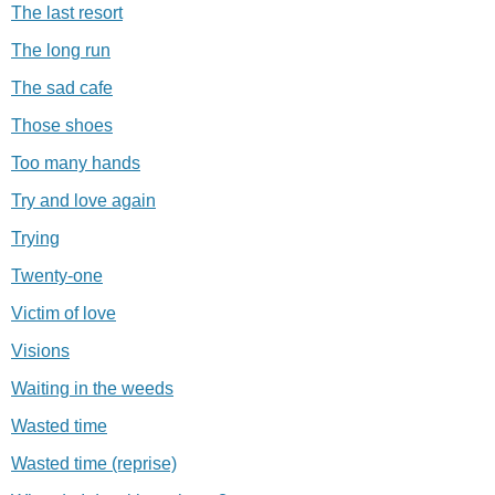
The last resort
The long run
The sad cafe
Those shoes
Too many hands
Try and love again
Trying
Twenty-one
Victim of love
Visions
Waiting in the weeds
Wasted time
Wasted time (reprise)