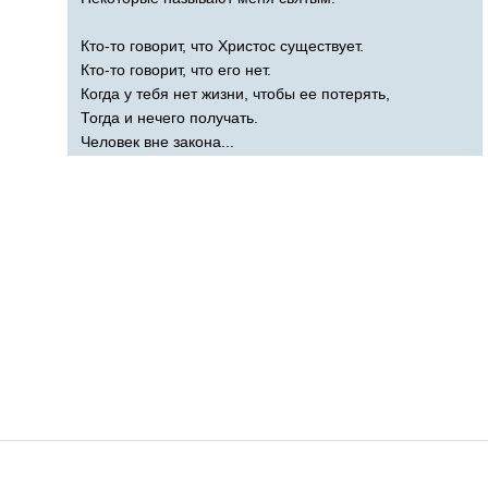
Кто-то говорит, что Христос существует.
Кто-то говорит, что его нет.
Когда у тебя нет жизни, чтобы ее потерять,
Тогда и нечего получать.
Человек вне закона...