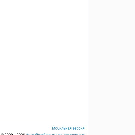
Мобильная версия
© 2009—2026
Английский язык для начинающих