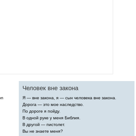
Человек вне закона
on
Я — вне закона, я — сын человека вне закона.
Дорога — это мое наследство.
По дороге я пойду.
В одной руке у меня Библия.
В другой — пистолет.
Вы не знаете меня?