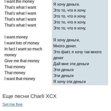
I
want
the
money
Я хочу деньги.
That's
what
I
want
Это то, что я хочу.
That's
what
I
want
Это то, что я хочу.
That's
what
I
want
Это то, что я хочу.
That's
what
I
want
Это то, что я хочу.
I
want
money
Я хочу деньги,
I
want
lots
of
money
Много денег.
In
fact
I
want
so
much
Это факт, я хочу так много
money
денег
Give
me
that
money
Дай мне эти деньги
That
money
Эти деньги
That
money
Эти деньги
I
want
that
money
Я хочу эти деньги
Еще песни
Charli
XCX
Set me free