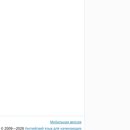
Мобильная версия
© 2009—2026
Английский язык для начинающих