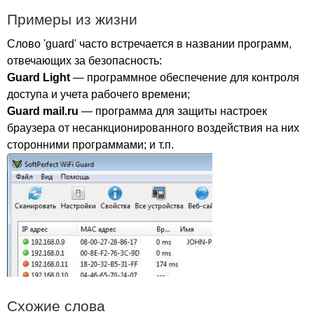
Примеры из жизни
Слово '
guard'
часто встречается в названии программ,
отвечающих за безопасность:
Guard
Light
— программное обеспечение для контроля
доступа и учета рабочего времени;
Guard
mail
.
ru
— программа для защиты настроек
браузера от несанкционированного воздействия на них
сторонними программами; и т.п.
Схожие слова