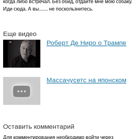
когда либо встречал. Без обид, отдайте мне мою собаку.
Иди сюда. А вы....... не поскользнитесь.
Еще видео
Роберт Де Ниро о Трампе
Массачусетс на японском
Оставить комментарий
Для комментирования необходимо войти через