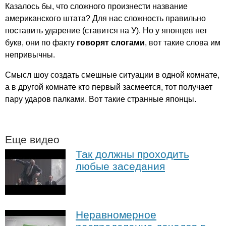
Казалось бы, что сложного произнести название
американского штата? Для нас сложность правильно
поставить ударение (ставится на У). Но у японцев нет
букв, они по факту
говорят слогами
, вот такие слова им
непривычны.
Смысл шоу создать смешные ситуации в одной комнате,
а в другой комнате кто первый засмеется, тот получает
пару ударов палками. Вот такие странные японцы.
Еще видео
Так должны проходить
любые заседания
Неравномерное