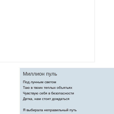
Миллион пуль
Под лунным светом
Таю в твоих теплых объятьях
Чувствую себя в безопасности
Детка, нам стоит дождаться
Я выбирала неправильный путь