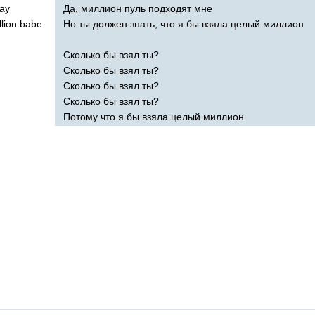
ay
Да, миллион пуль подходят мне
llion
babe
Но ты должен знать, что я бы взяла целый миллион
Сколько бы взял ты?
Сколько бы взял ты?
Сколько бы взял ты?
Сколько бы взял ты?
Потому что я бы взяла целый миллион