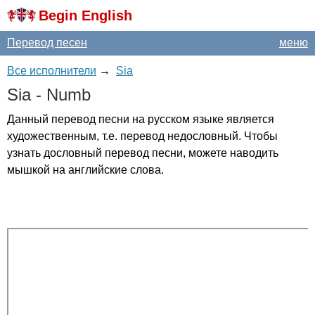
Begin English
Перевод песен
меню
Все исполнители
→
Sia
Sia
-
Numb
Данный перевод песни на русском языке является
художественным, т.е. перевод недословный. Чтобы
узнать дословный перевод песни, можете наводить
мышкой на английские слова.