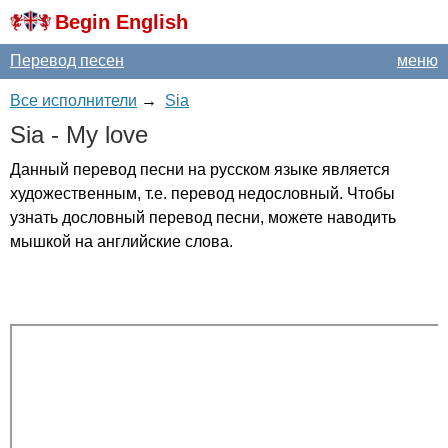
Begin English
Перевод песен
меню
Все исполнители
→
Sia
Sia
-
My
love
Данный перевод песни на русском языке является
художественным, т.е. перевод недословный. Чтобы
узнать дословный перевод песни, можете наводить
мышкой на английские слова.