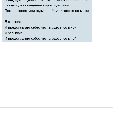
Каждый день медленно проходит мимо
Пока наконец мои годы не обрушиваются на меня
Я засыпаю
И представляю себе, что ты здесь, со мной
Я засыпаю
И представляю себе, что ты здесь, со мной