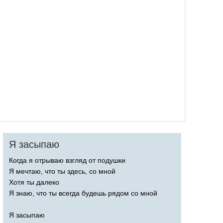
Я засыпаю
Когда я отрываю взгляд от подушки
Я мечтаю, что ты здесь, со мной
Хотя ты далеко
Я знаю, что ты всегда будешь рядом со мной
Я засыпаю