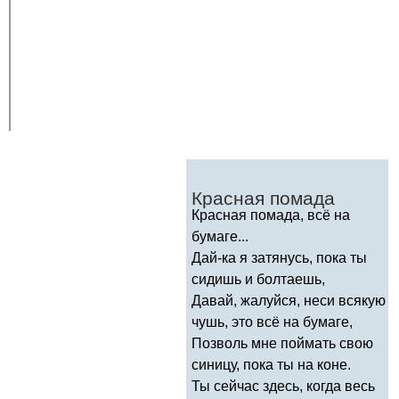
Красная помада
Красная помада, всё на
бумаге...
Дай-ка я затянусь, пока ты
сидишь и болтаешь,
Давай, жалуйся, неси всякую
чушь, это всё на бумаге,
Позволь мне поймать свою
синицу, пока ты на коне.
Ты сейчас здесь, когда весь