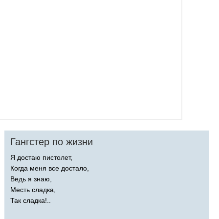
Гангстер по жизни
Я достаю пистолет,
Когда меня все достало,
Ведь я знаю,
Месть сладка,
Так сладка!..