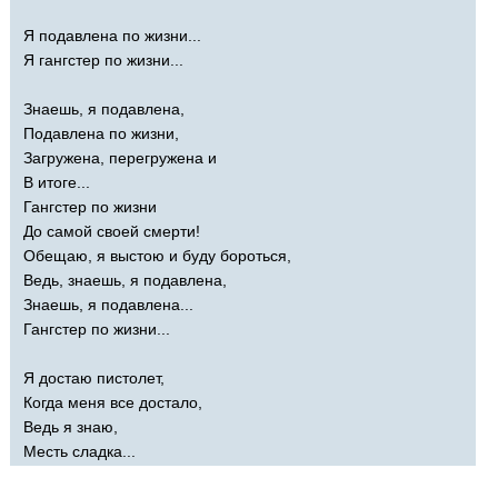
Я подавлена по жизни...
Я гангстер по жизни...
Знаешь, я подавлена,
Подавлена по жизни,
Загружена, перегружена и
В итоге...
Гангстер по жизни
До самой своей смерти!
Обещаю, я выстою и буду бороться,
Ведь, знаешь, я подавлена,
Знаешь, я подавлена...
Гангстер по жизни...
Я достаю пистолет,
Когда меня все достало,
Ведь я знаю,
Месть сладка...