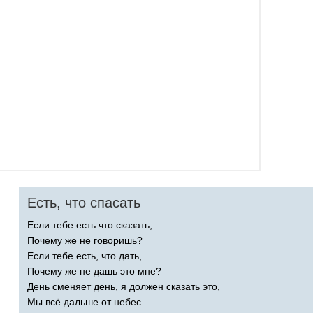
Есть, что спасать
Если тебе есть что сказать,
Почему же не говоришь?
Если тебе есть, что дать,
Почему же не дашь это мне?
День сменяет день, я должен сказать это,
Мы всё дальше от небес