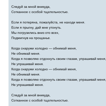
Следуй за мной вникуда,
Сотканное с особой тщательностью.
Если я потеряна, пожалуйста, не находи меня.
Если я прыгну, дай мне утонуть.
Мы погрузились вниз ото всех,
Подмигнув на прощанье.
Когда снаружи холодно — обнимай меня,
Не обнимай меня.
Когда я позволяю отдохнуть своим глазам, упрашивай меня
Не упрашивай меня.
Когда снаружи холодно — обнимай меня,
Не обнимай меня.
Когда я позволяю отдохнуть своим глазам, упрашивай меня
Не упрашивай меня.
Следуй за мной вникуда,
Сотканное с особой тщательностью.