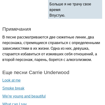
Больше я не трачу свое
время
Впустую.
Примечания
В песне рассматриваются две сюжетные линии, два
персонажа, стремящиеся справиться с определенными
зависимостями в их жизни. Одна из них, девушка,
старается избавиться от изживших себя отношений, а
второй персонаж, парень, борется с алкоголизмом.
Еще песни
Carrie
Underwood
Look at me
Smoke break
We're young and beautiful
What can I say