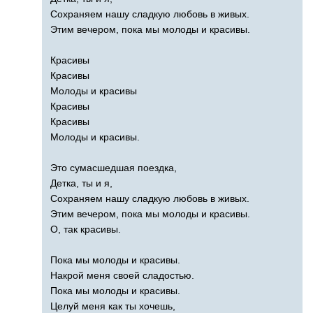
Сохраняем нашу сладкую любовь в живых.
Этим вечером, пока мы молоды и красивы.
Красивы
Красивы
Молоды и красивы
Красивы
Красивы
Молоды и красивы.
Это сумасшедшая поездка,
Детка, ты и я,
Сохраняем нашу сладкую любовь в живых.
Этим вечером, пока мы молоды и красивы.
О, так красивы.
Пока мы молоды и красивы.
Накрой меня своей сладостью.
Пока мы молоды и красивы.
Целуй меня как ты хочешь,