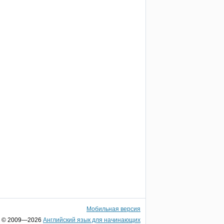
Мобильная версия
© 2009—2026
Английский язык для начинающих