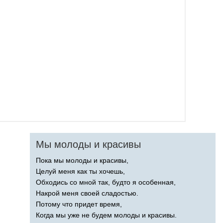
Мы молоды и красивы
Пока мы молоды и красивы,
Целуй меня как ты хочешь,
Обходись со мной так, будто я особенная,
Накрой меня своей сладостью.
Потому что придет время,
Когда мы уже не будем молоды и красивы.