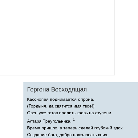
Горгона Восходящая
Кассиопея поднимается с трона.
(Гордыня, да святится имя твое!)
Овен уже готов пролить кровь на ступени
1
Алтаря Треугольника.
Время пришло, а теперь сделай глубокий вдох
Создание бога, добро пожаловать вниз.