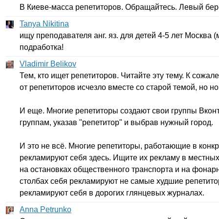
В Киеве-масса репетиторов. Обращайтесь. Левый бер
Tanya Nikitina
ищу преподавателя анг. яз. для детей 4-5 лет Москва (
подработка!
Vladimir Belikov
Тем, кто ищет репетиторов. Читайте эту тему. К сожа
от репетиторов исчезло вместе со старой темой, но 
И еще. Многие репетиторы создают свои группы Вконт
группам, указав "репетитор" и выбрав нужный город.
И это не всё. Многие репетиторы, работающие в конкр
рекламируют себя здесь. Ищите их рекламу в местных 
на остановках общественного транспорта и на фонар
столбах себя рекламируют не самые худшие репетит
рекламируют себя в дорогих глянцевых журналах.
Anna Petrunko