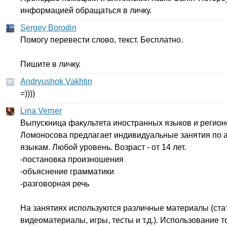
информацией обращаться в личку.
Sergey Borodin
Помогу перевести слово, текст. Бесплатно.
Пишите в личку.
Andryushok Vakhtin
=))))
Lina Verner
Выпускница факультета иностранных языков и регио
Ломоносова предлагает индивидуальные занятия по 
языкам. Любой уровень. Возраст - от 14 лет.
-постановка произношения
-объяснение грамматики
-разговорная речь
На занятиях используются различные материалы (стат
видеоматериалы, игры, тесты и т.д.). Использование