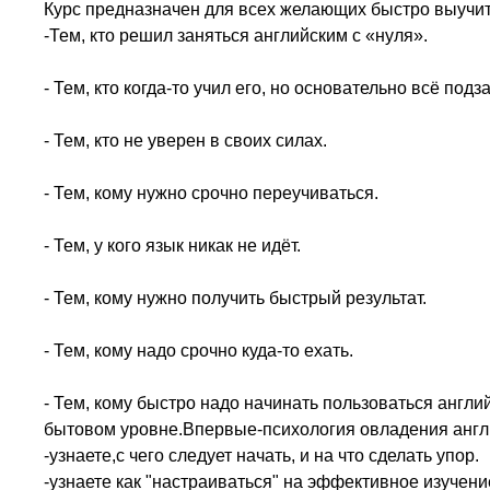
Курс предназначен для всех желающих быстро выучит
-Тем, кто решил заняться английским с «нуля».
- Тем, кто когда-то учил его, но основательно всё подз
- Тем, кто не уверен в своих силах.
- Тем, кому нужно срочно переучиваться.
- Тем, у кого язык никак не идёт.
- Тем, кому нужно получить быстрый результат.
- Тем, кому надо срочно куда-то ехать.
- Тем, кому быстро надо начинать пользоваться англи
бытовом уровне.Впервые-психология овладения англ
-узнаете,с чего следует начать, и на что сделать упор.
-узнаете как "настраиваться" на эффективное изучени