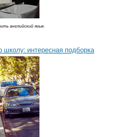
ить английский язык.
 школу: интересная подборка