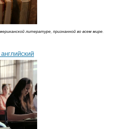
мериканской литературе, признанной во всем мире.
 английский