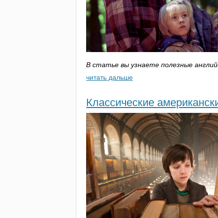
В статье вы узнаете полезные англий
читать дальше
Классические американски