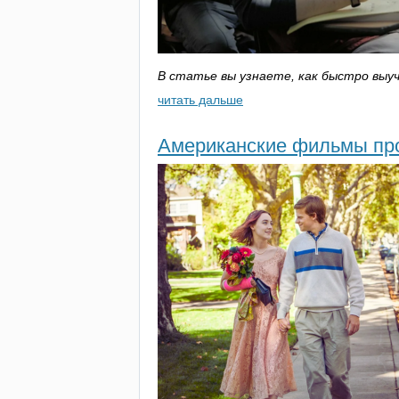
В статье вы узнаете, как быстро выуч
читать дальше
Американские фильмы про