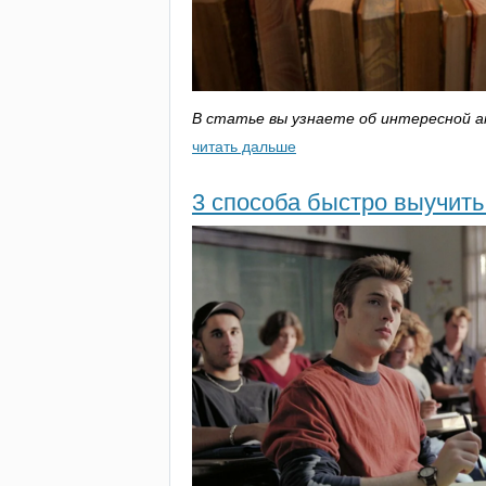
В статье вы узнаете об интересной а
читать дальше
3 способа быстро выучить