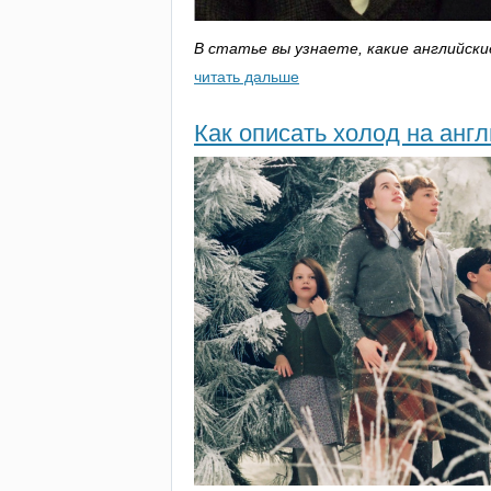
В статье вы узнаете, какие английск
читать дальше
Как описать холод на анг