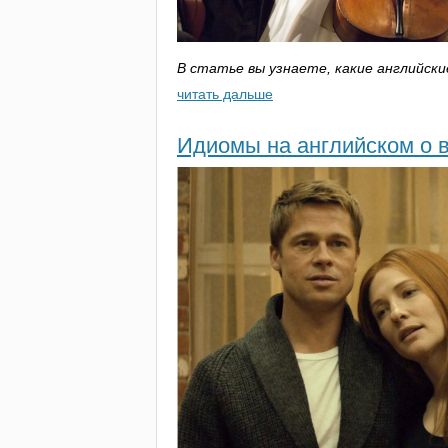
В статье вы узнаете, какие английск
читать дальше
Идиомы на английском о в