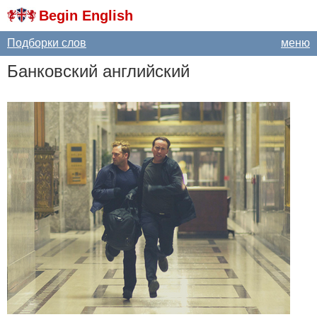
Begin English
Подборки слов
меню
Банковский английский