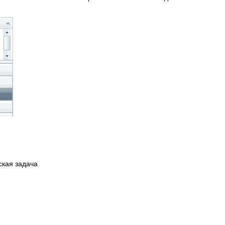
кая задача