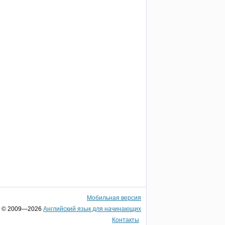
Мобильная версия
© 2009—2026
Английский язык для начинающих
Контакты