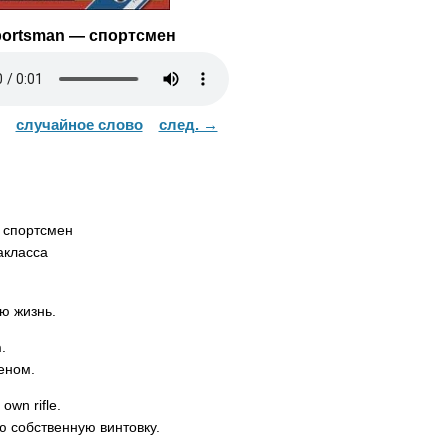
portsman
— спортсмен
случайное слово
след. →
н
 спортсмен
акласса
ю жизнь.
n
.
еном.
own
rifle
.
ю собственную винтовку.