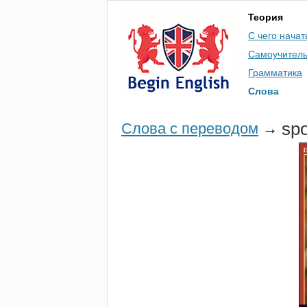
Теория
С чего начат
Самоучител
Грамматика
Слова
sp
Слова с переводом
→