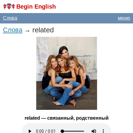
Begin English
Слова
меню
related
Слова
→
related
— связанный, родственный