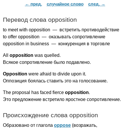
← пред.
случайное слово
след. →
Перевод слова
opposition
to
meet
with
opposition
— встретить противодействие
to
offer
opposition
— оказывать сопротивление
opposition
in
business
— конкуренция в торговле
All
opposition
was
quelled
.
Всякое сопротивление было подавлено.
Opposition
were
afraid
to
divide
upon
it
.
Оппозиция боялась ставить это на голосование.
The
proposal
has
faced
fierce
opposition
.
Это предложение встретило яростное сопротивление.
Происхождение слова
opposition
Образовано от глагола
oppose
(возражать,