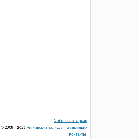
Мобильная версия
© 2009—2026
Английский язык для начинающих
Контакты