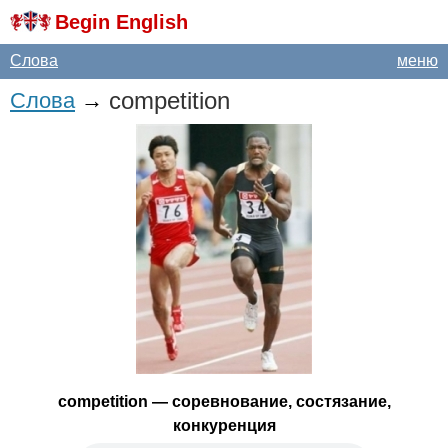
Begin English
Слова
меню
competition
Слова
→
competition
— соревнование, состязание,
конкуренция