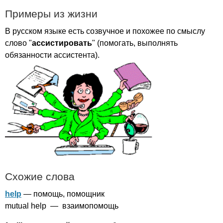
Примеры из жизни
В русском языке есть созвучное и похожее по смыслу
слово "
ассистировать
" (помогать, выполнять
обязанности ассистента).
Схожие слова
help
— помощь, помощник
mutual
help
— взаимопомощь