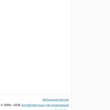
Мобильная версия
© 2009—2026
Английский язык для начинающих