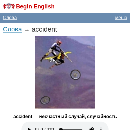
Begin English
Слова
меню
accident
Слова
→
accident
— несчастный случай, случайность